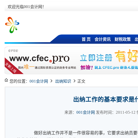
欢迎光临001会计网！
首 页
会计资讯
财税政策
您的位置：
001会计网
出纳知识
正文
出纳工作的基本要求是
来源：
001会计网
发布时间：2011-05-12 作
做好出纳工作并不是一件很容易的事，它要求出纳员要