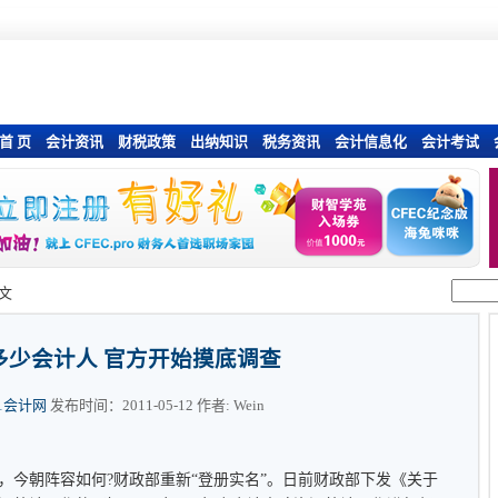
首 页
会计资讯
财税政策
出纳知识
税务资讯
会计信息化
会计考试
文
多少会计人 官方开始摸底调查
01会计网
发布时间：2011-05-12 作者: Wein
，今朝阵容如何?财政部重新“登册实名”。日前财政部下发《关于