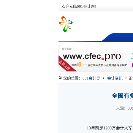
欢迎光临001会计网！
您的位置：
001会计网
会计资讯
正
全国有
来源：
0
10年前是1200万会计大军