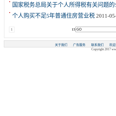
国家税务总局关于个人所得税有关问题的
个人购买不足5年普通住房营业税
2011-05
1
15
关于我们
广告服务
联系我们
欢迎
Copyright 2017 www