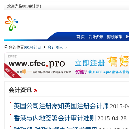
欢迎光临001会计网！
首 页
会计资讯
财税政策
您的位置
001会计网
会计资讯
会计资讯
英国公司注册需知英国注册会计师
2015-0
香港与内地签署会计审计准则
2015-04-28