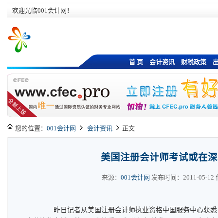
欢迎光临001会计网！
首 页
会计资讯
财税政策
您的位置：
001会计网
会计资讯
正文
美国注册会计师考试或在深
来源：
001会计网
发布时间：2011-05-12 作
昨日记者从美国注册会计师执业资格中国服务中心获悉