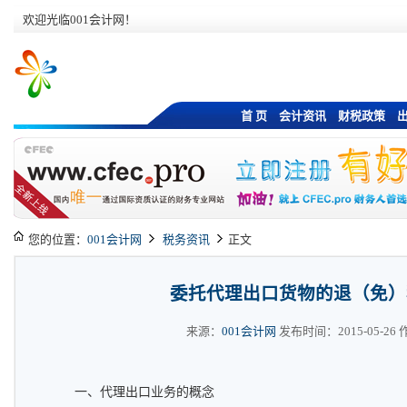
欢迎光临001会计网！
首 页
会计资讯
财税政策
您的位置：
001会计网
税务资讯
正文
委托代理出口货物的退（免）
来源：
001会计网
发布时间：2015-05-26 作
一、代理出口业务的概念