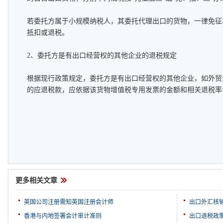
若委托方属于小规模纳税人，其委托代理出口的货物，一律免征
抵扣或退税。
2、委托方是有出口经营权的其他企业的退税规定
根据现行政策规定，委托方是有出口经营权的其他企业，如外贸
的应退税款，应依据该货物增值税专用发票的金额和相关退税率
更多相关文章
英国公司注册需知英国注册会计师
出口外汇核
香港与内地签署会计审计准则
出口退税政