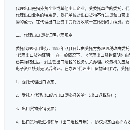
代理出口是指外贸企业或其他出口企业，受委托单位的委托，代
代理出口业务的特点是，受托单位对出口货物不作进货和自营出
物的盈亏。在代理出口业务中受托方收取一定比例的手续费。委
二、代理出口货物证明办理规定
委托代理出口业务，1995年7月1日起由受托方办理退税改由委
“代理出口货物证明”。在一般情况下，《代理出口货物证明》
已实际结汇后，到主管出口退税的税务机关办理。税务机关应及
电子资料核对无误后出证。在办理“代理出口货物证明”时，受
1、委托代理出口协定；
2、受托方代理出口的“出口货物报关单”（出口退税联）；
3、出口货物外销发票；
4、出口货物收汇核销单（出口退税专用），协议规定由委托方