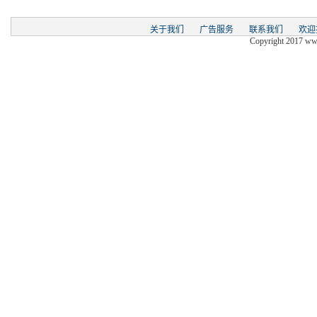
关于我们
广告服务
联系我们
欢迎
Copyright 2017 www