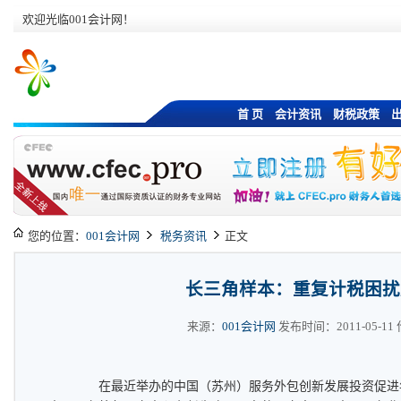
欢迎光临001会计网！
首 页
会计资讯
财税政策
您的位置：
001会计网
税务资讯
正文
长三角样本：重复计税困扰
来源：
001会计网
发布时间：2011-05-11 作
在最近举办的中国（苏州）服务外包创新发展投资促进