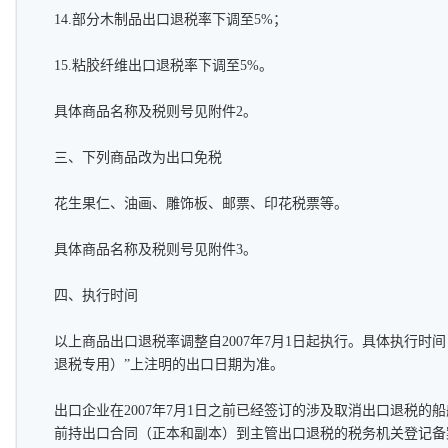
14.部分木制品出口退税率下调至5%；
15.粘胶纤维出口退税率下调至5%。
具体商品名称及税则号见附件2。
三、下列商品改为出口免税
花生果仁、油画、雕饰板、邮票、印花税票等。
具体商品名称及税则号见附件3。
四、执行时间
以上商品出口退税率调整自2007年7月1日起执行。具体执行时
退税专用）”上注明的出口日期为准。
出口企业在2007年7月1日之前已经签订的涉及取消出口退税的船舶
前持出口合同（正本和副本）到主管出口退税的税务机关登记备