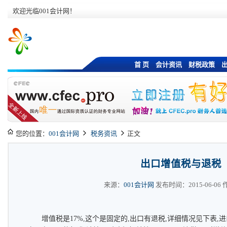
欢迎光临001会计网！
首 页
会计资讯
财税政策
您的位置：
001会计网
税务资讯
正文
出口增值税与退税
来源：
001会计网
发布时间：2015-06-06 作
增值税是17%,这个是固定的,出口有退税,详细情况见下表,