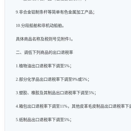
9.非合金铝制条杆等简单有色金属加工产品；
10.分段船舶和非机动船舶。
具体商品名称及税则号见附件1。
二、调低下列商品的出口退税率
1.植物油出口退税率下调至5%；
2.部分化学品出口退税率下调至9%或5%；
3.塑胶、橡胶及其制品出口退税率下调至5%；
4.箱包出口退税率下调至11%，其他皮革毛皮制品出口退税率下
5.纸制品出口退税率下调至5%；