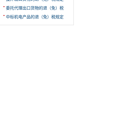
委托代理出口货物的退（免）税
中标机电产品的退（免）税规定