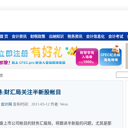
首 页
会计资讯
财税政策
出纳知识
税务资讯
会计信息化
会计考试
文
港:财汇局关注半新股帐目
01会计网
发布时间：2011-05-12 作者: Wein
上市公司帐目的财务汇报局，将跟进半新股的问题，尤其是那