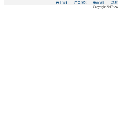
关于我们
广告服务
联系我们
欢迎
Copyright 2017 www