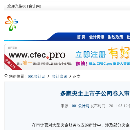
欢迎光临001会计网！
首 页
会计资讯
财税政策
您的位置：
001会计网
会计资讯
正文
多家央企上市子公司卷入审
来源：
001会计网
发布时间：2011-05-12 作
在审计署对大型央企财务收支的审计中，涉及部分央企