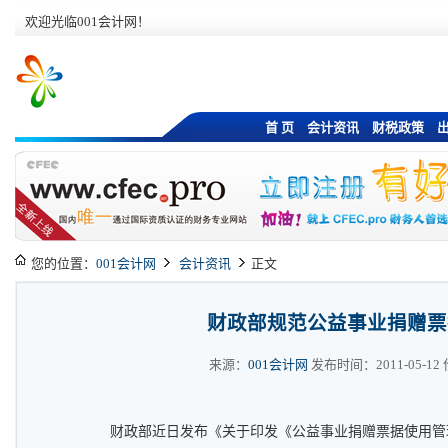
欢迎光临001会计网！
首 页
会计资讯
财税政策
您的位置：
001会计网
会计资讯
正文
财政部规范公益事业捐赠票
来源：
001会计网
发布时间：2011-05-12 作
财政部近日发布《关于印发《公益事业捐赠票据使用管理暂行