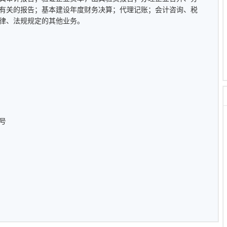
有关的报告；基本建设年度财务决算；代理记账；会计咨询、税
律、法规规定的其他业务。
号