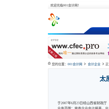
欢迎光临001会计网！
您的位置：
001会计网
会计企业
正
太
于2007年6月23日经山西省财政厅
业务范围：审查企业会计报表，出