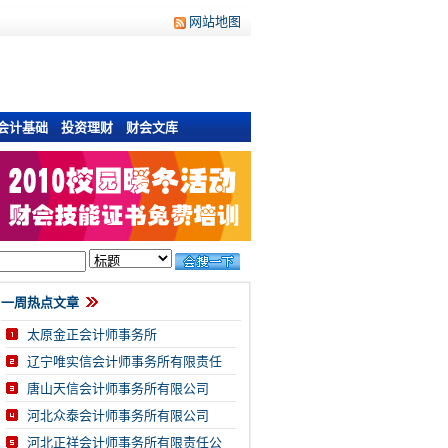
网站地图
会计基础
投资理财
财会文库
一周热点文章
太原金正会计师事务所
辽宁唯实信会计师事务所有限责任
唐山天信会计师事务所有限公司
河北众泰会计师事务所有限公司
河北正祥会计师事务所有限责任公