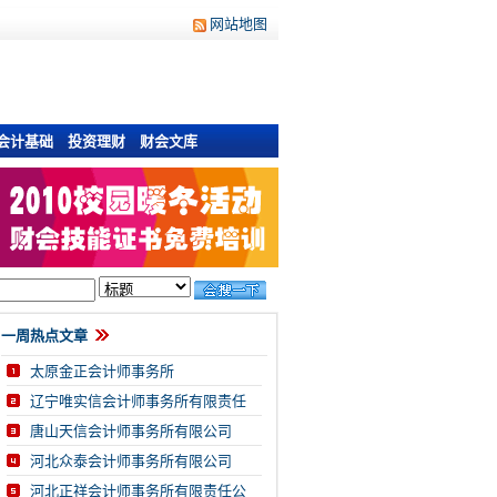
网站地图
会计基础
投资理财
财会文库
一周热点文章
太原金正会计师事务所
辽宁唯实信会计师事务所有限责任
唐山天信会计师事务所有限公司
河北众泰会计师事务所有限公司
河北正祥会计师事务所有限责任公