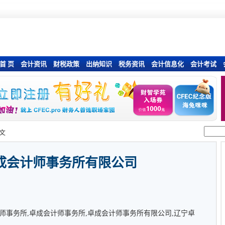
首 页
会计资讯
财税政策
出纳知识
税务资讯
会计信息化
会计考试
文
成会计师事务所有限公司
师事务所,卓成会计师事务所,卓成会计师事务所有限公司,辽宁卓