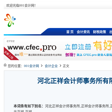
欢迎光临001会计网！
首 页
会计资讯
财税政策
您的位置：
001会计网
会计企业
正文
河北正祥会计师事务所有
本词条有如下别名：
河北正祥会计师事务所,正祥会计师事务所,
北正祥,正祥