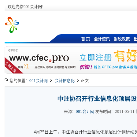
欢迎光临001会计网！
首 页
会计资讯
财税政策
您的位置：
001会计网
会计信息化
正文
中注协召开行业信息化顶层设
来源：
001会计网
发布时间：2011-05-11 作
4月25日上午，中注协召开行业信息化顶层设计调研动