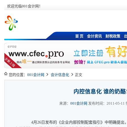
欢迎光临001会计网！
首 页
会计资讯
财税政策
您的位置：
001会计网
会计信息化
正文
内控信息化 谁的奶酪
来源：
001会计网
发布时间：2011-05-11 作
4月26日发布的《企业内部控制配套指引》中明确提出，