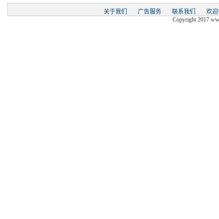
关于我们
广告服务
联系我们
欢迎
Copyright 2017 www