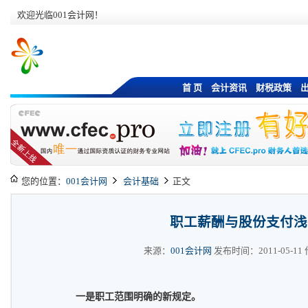
欢迎光临001会计网！
首 页
会计资讯
财税政策
您的位置：
001会计网
会计基础
正文
职工薪酬与股份支付浅
来源：
001会计网
发布时间：2011-05-11 作
一是职工范围明确的新规定。