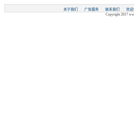
关于我们
广告服务
联系我们
欢迎
Copyright 2017 www