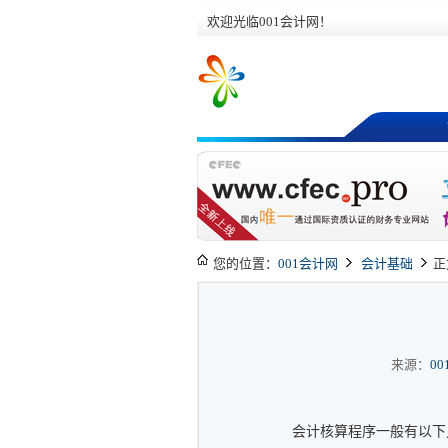
欢迎光临001会计网！
您的位置：
001会计网
会计基础
正
来源：
0
会计核算程序一般有以下