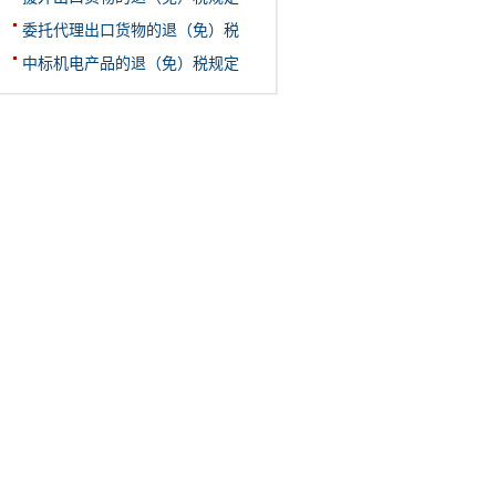
委托代理出口货物的退（免）税
中标机电产品的退（免）税规定