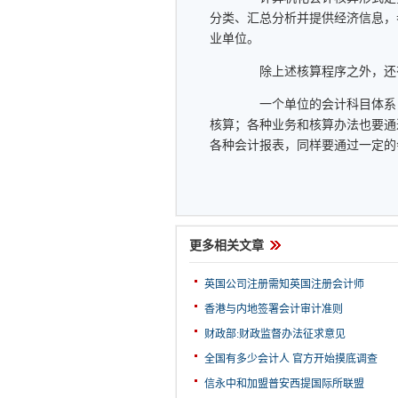
分类、汇总分析并提供经济信息，
业单位。
除上述核算程序之外，还有
一个单位的会计科目体系，
核算；各种业务和核算办法也要通
各种会计报表，同样要通过一定的
更多相关文章
英国公司注册需知英国注册会计师
香港与内地签署会计审计准则
财政部:财政监督办法征求意见
全国有多少会计人 官方开始摸底调查
信永中和加盟普安西提国际所联盟