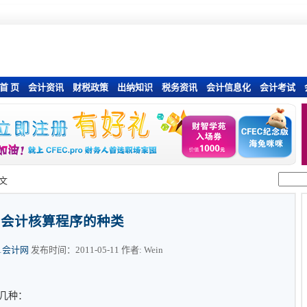
首 页
会计资讯
财税政策
出纳知识
税务资讯
会计信息化
会计考试
文
会计核算程序的种类
01会计网
发布时间：2011-05-11 作者: Wein
几种：