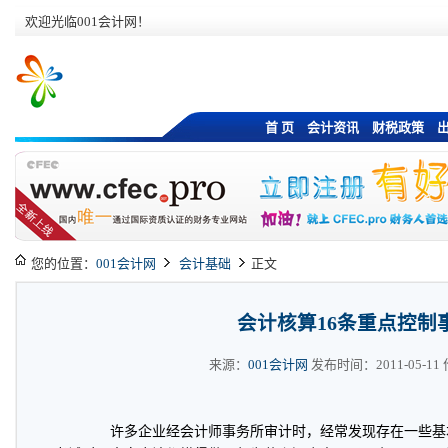
欢迎光临001会计网！
首 页
会计资讯
财税政策
您的位置：
001会计网
会计基础
正文
会计核算16条重点控制
来源：
001会计网
发布时间：2011-05-11 作
许多企业经会计师事务所审计时，经常发现存在一些基