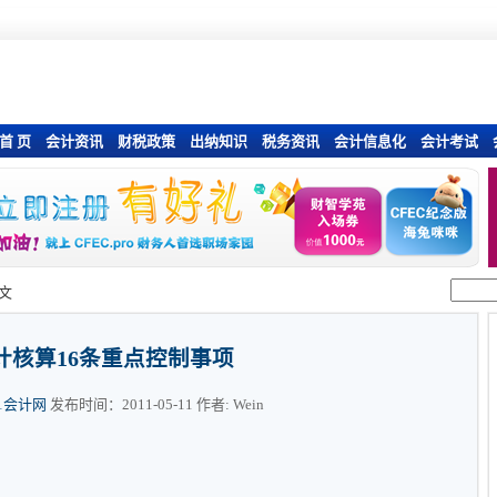
首 页
会计资讯
财税政策
出纳知识
税务资讯
会计信息化
会计考试
文
计核算16条重点控制事项
01会计网
发布时间：2011-05-11 作者: Wein