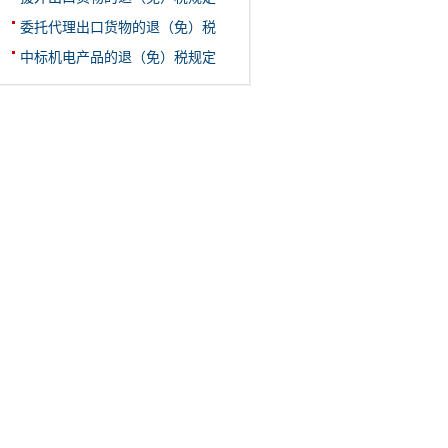
委托代理出口货物的退（免）税
中标机电产品的退（免）税规定