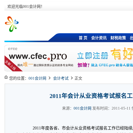
欢迎光临001会计网！
首 页
会计资讯
财税政策
您的位置：
001会计网
会计考试
正文
2011年会计从业资格考试报名
来源：
001会计网
发布时间：2011-05-11 作
2011年度各省、市会计从业资格考试报名工作已经陆续