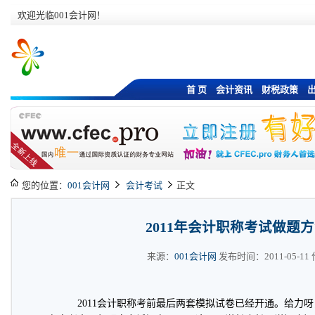
欢迎光临001会计网！
首 页
会计资讯
财税政策
您的位置：
001会计网
会计考试
正文
2011年会计职称考试做题
来源：
001会计网
发布时间：2011-05-11 作
2011会计职称考前最后两套模拟试卷已经开通。给力