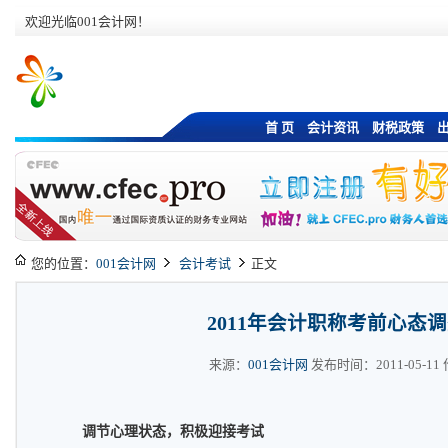
欢迎光临001会计网！
首 页
会计资讯
财税政策
您的位置：
001会计网
会计考试
正文
2011年会计职称考前心态
来源：
001会计网
发布时间：2011-05-11 作
调节心理状态，积极迎接考试