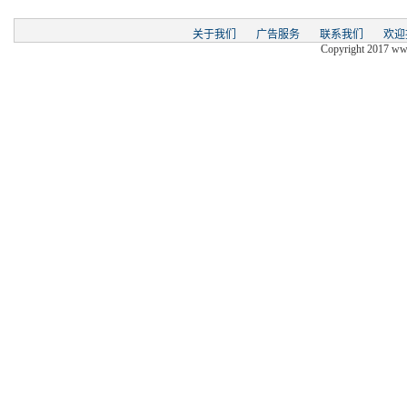
关于我们
广告服务
联系我们
欢迎
Copyright 2017 www