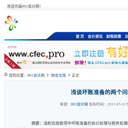
欢迎光临001会计网！
首 页
会计资讯
财税政策
您的位置：
001会计网
财会文库
正文
浅谈坏账准备的两个问
来源：
001会计网
发布时间：2011-05-12 作
摘要：浅析应收款项中坏账准备的会计处理与税务处理