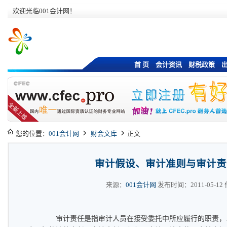
欢迎光临001会计网！
首 页
会计资讯
财税政策
您的位置：
001会计网
财会文库
正文
审计假设、审计准则与审计责
来源：
001会计网
发布时间：2011-05-12 作
审计责任是指审计人员在接受委托中所应履行的职责，