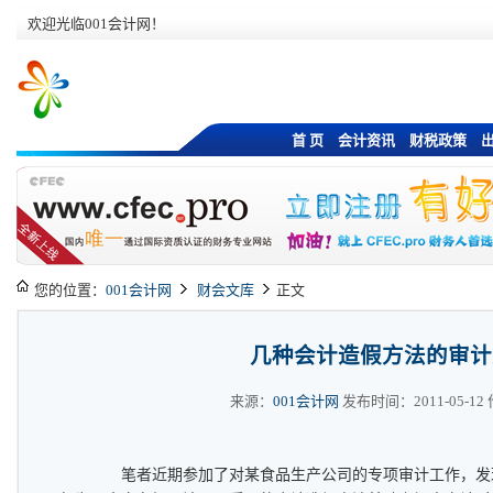
欢迎光临001会计网！
首 页
会计资讯
财税政策
您的位置：
001会计网
财会文库
正文
几种会计造假方法的审计
来源：
001会计网
发布时间：2011-05-12 作
笔者近期参加了对某食品生产公司的专项审计工作，发