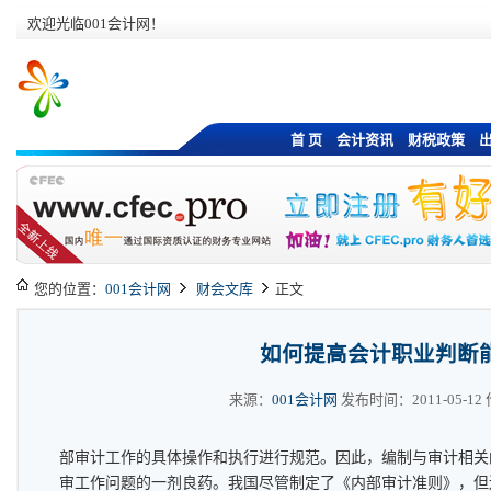
欢迎光临001会计网！
首 页
会计资讯
财税政策
您的位置：
001会计网
财会文库
正文
如何提高会计职业判断
来源：
001会计网
发布时间：2011-05-12 作
部审计工作的具体操作和执行进行规范。因此，编制与审计相关
审工作问题的一剂良药。我国尽管制定了《内部审计准则》，但