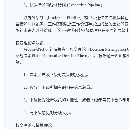
3、德罗特的领导补给线 (Leadership Pipeline)
领导补给线（Leadership Pipeline）模型，通过关注和
些诸如时间配置、工作技能以及工作价值等发生的至关重要的变
型的未来人才补给线。 这一模型还能够帮助理解在不同的层级
权变理论与决策
Vroom和Yetton的决策参与权变理论（Decision Participation 
常规决策理论（Normative Decision Theory）。 根据
响：
1、决策品质及下级对决策的接受度。
2、领导与下级所拥有的相关信息总量。
3、下级接受独断决策的可能性，或者下级参与其中合作制定
4、与下级意见的分歧大小。
权变理论和情境理论