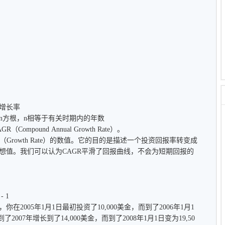
增长率
方根，n相等于有关时期内的年数
ound Annual Growth Rate）。
rowth Rate）的数值。它的目的是描述一个投资回报率转变成
想值。我们可以认为CAGR平滑了回报曲线，不会为短期回报的
 1
005年1月1日最初投资了10,000美金，而到了2006年1月1
2007年增长到了14,000美金，而到了2008年1月1日变为19,50