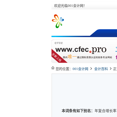
欢迎光临001会计网！
您的位置：
001会计网
会计百科
正
本词条有如下别名：
年复合增长