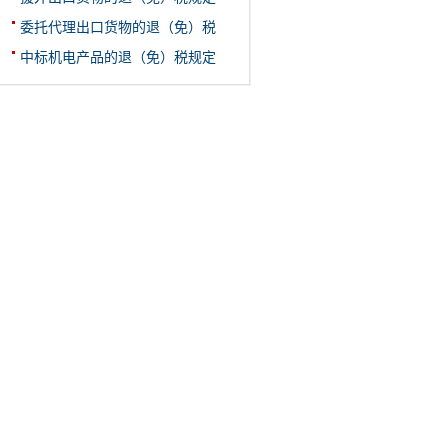
委托代理出口货物的退（免）税
中标机电产品的退（免）税规定