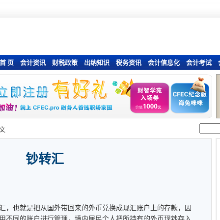
首 页
会计资讯
财税政策
出纳知识
税务资讯
会计信息化
会计考试
文
钞转汇
汇，也就是把从国外带回来的外币兑换成现汇账户上的存款，因
用不同的账户进行管理，境内居民个人把所持有的外币现钞存入