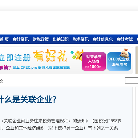
首 页
会计资讯
财税政策
出纳知识
税务资讯
会计信息化
会计考试
文
什么是关联企业？
关联企业间业务往来税务管理规程〉的通知》【国税发[1998]5
司、企业和其他经济组织（以下统称另一企业）有下列之一关系