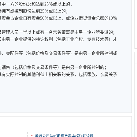
中一方的股份总和达到25％或以上的；
拥有或控制股份达到25％或以上的；
金占企业自有资金50％或以上，或企业借贷资金总额的10％
管理人员一半以上或有一名常务董事是由另一企业所委派的；
由另一企业提供的特许权利（包括工业产权、专有技术等）才
、零配件等（包括价格及交易条件等）是由另一企业所控制或
销售（包括价格及交易条件等）是由另一企业所控制的；
有实际控制的其他利益上相关联的关系，包括家族、亲属关系
香港公司做帐报税及零申报详细流程