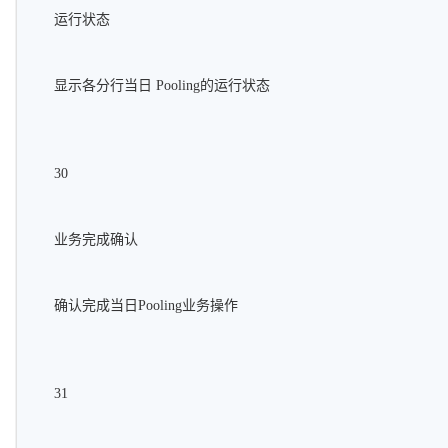
运行状态
显示各分行当日 Pooling的运行状态
30
业务完成确认
确认完成当日Pooling业务操作
31