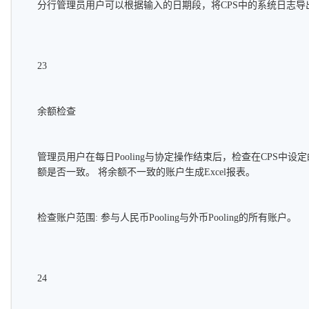
分行管理员用户可以根据输入的日期段，将CPS中的系统日志导
23
余额检查
管理员用户在每日Pooling与协定操作结束后，检查在CPS中设
额是否一致。 将余额不一致的账户生成Excel报表。
检查账户范围: 参与人民币Pooling与外币Pooling的所有账户。
24