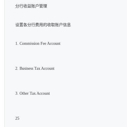
分行收益账户管理
设置各分行费用的收取账户信息
1. Commission Fee Account
2. Business Tax Account
3. Other Tax Account
25