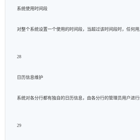
系统使用时间段
对整个系统设置一个使用的时间段，当超过该时间段时，任何用
28
日历信息维护
系统对各分行都有独自的日历信息，由各分行的管理员用户进行
29