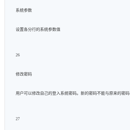
系统参数
设置各分行的系统参数值
26
修改密码
用户可以修改自己的登入系统密码。新的密码不能与原来的密码
27