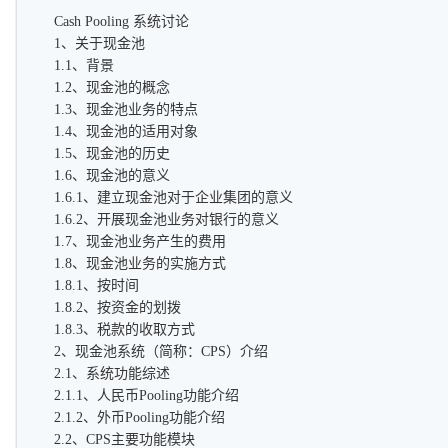
Cash Pooling 系统讨论
1、关于现金池
1.1、背景
1.2、现金池的概念
1.3、现金池业务的特点
1.4、现金池的适用对象
1.5、现金池的历史
1.6、现金池的意义
1.6.1、建立现金池对于企业集团的意义
1.6.2、开展现金池业务对银行的意义
1.7、现金池业务产生的费用
1.8、现金池业务的实施方式
1.8.1、按时间
1.8.2、按资金的划拨
1.8.3、税款的收取方式
2、现金池系统（简称：CPS）介绍
2.1、系统功能综述
2.1.1、人民币Pooling功能介绍
2.1.2、外币Pooling功能介绍
2.2、CPS主要功能模块