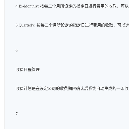
4.Bi-Monthly: 按每二个月所设定的指定日进行费用的收取，
5.Quarterly: 按每三个月所设定的指定日进行费用的收取，可
6
收费日程管理
收费计划是在设定公司的收费期限确认后系统自动生成的一条收
7