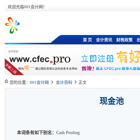
欢迎光临001会计网！
首 页
会计资讯
财税政策
您的位置：
001会计网
会计百科
正文
现金池
本词条有如下别名：
Cash Pooling