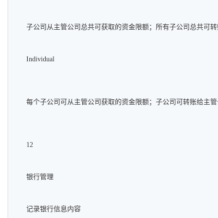
子公司从主管公司总共可获取的资金限额；所有子公司总共可转
Individual
每个子公司可从主管公司获取的资金限额；子公司可转账给主管
12
银行管理
记录银行信息内容