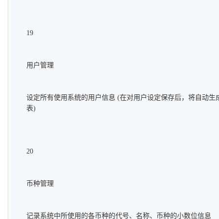
19
用户管理
设定所有使用系统的用户信息 (在对用户设定保存后，将自动生
表)
20
币种管理
记录系统中所使用的各币种的代号、名称、币种的小数位信息