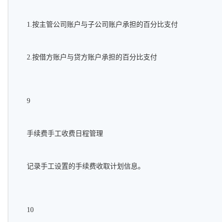
1.按主管公司账户与子公司账户承担的百分比支付
2.按借方账户与贷方账户承担的百分比支付
9
手续费手工收费日程管理
记录手工设置的手续费收取计划信息。
10