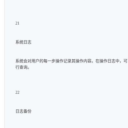
21
系统日志
系统会对用户的每一步操作记录其操作内容。在操作日志中，可以根
行查询。
22
日志备份