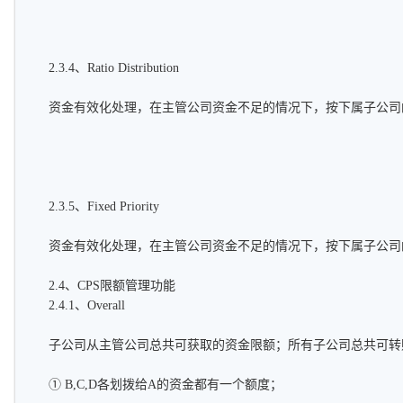
2.3.4、Ratio Distribution
资金有效化处理，在主管公司资金不足的情况下，按下属子公司
2.3.5、Fixed Priority
资金有效化处理，在主管公司资金不足的情况下，按下属子公司
2.4、CPS限额管理功能
2.4.1、Overall
子公司从主管公司总共可获取的资金限额；所有子公司总共可转
① B,C,D各划拨给A的资金都有一个额度；