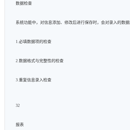
数据检查
系统功能中，对信息添加、修改后进行保存时，会对录入的数据
1.必填数据项的检查
2.数据格式与完整性的检查
3.重复信息录入检查
32
报表