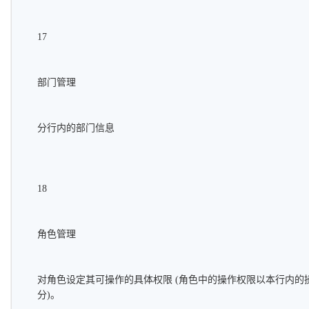
17
部门管理
分行内的部门信息
18
角色管理
对角色设定其可操作的具体权限 (角色中的操作权限以本行内的
分)。