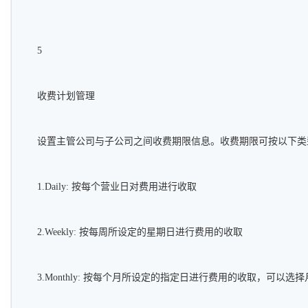
5
收费计划管理
设置主管公司与子公司之间收费期限信息。收费期限可按以下类
1.Daily: 按每个营业日对费用进行收取
2.Weekly: 按每周所设定的星期日进行费用的收取
3.Monthly: 按每个月所设定的指定日进行费用的收取，可以选