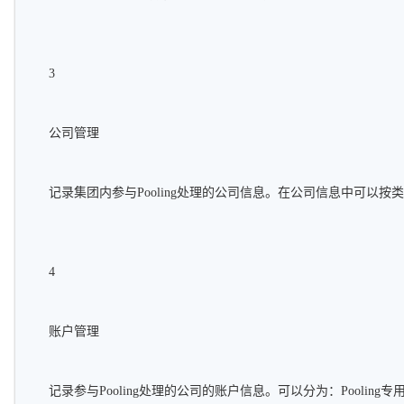
3
公司管理
记录集团内参与Pooling处理的公司信息。在公司信息中可以
4
账户管理
记录参与Pooling处理的公司的账户信息。可以分为：Poolin