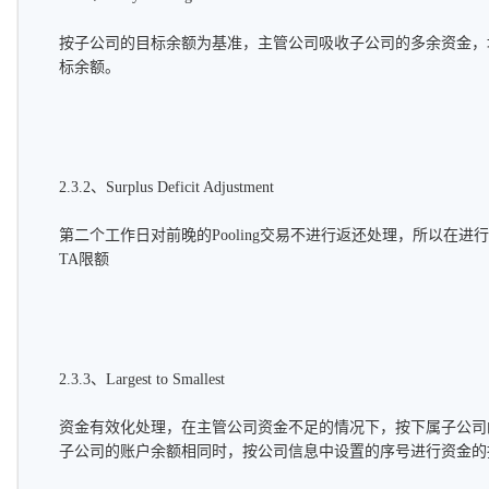
按子公司的目标余额为基准，主管公司吸收子公司的多余资金，
标余额。
2.3.2、Surplus Deficit Adjustment
第二个工作日对前晚的Pooling交易不进行返还处理，所以在进行P
TA限额
2.3.3、Largest to Smallest
资金有效化处理，在主管公司资金不足的情况下，按下属子公司
子公司的账户余额相同时，按公司信息中设置的序号进行资金的