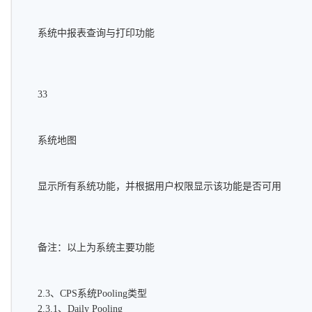
系统中报表查询与打印功能
33
系统地图
显示所有系统功能，并根据用户权限显示该功能是否可用
备注：以上为系统主要功能
2.3、CPS系统Pooling类型
2.3.1、Daily Pooling