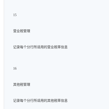
15
营业税管理
记录每个分行所适用的营业税率信息
16
其他税管理
记录每个分行所适用的其他税率信息