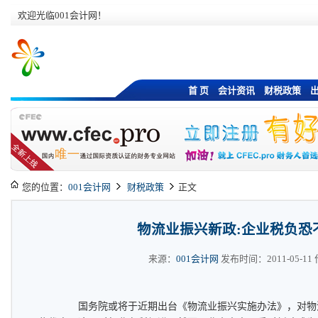
欢迎光临001会计网！
首 页
会计资讯
财税政策
您的位置：
001会计网
财税政策
正文
物流业振兴新政:企业税负恐
来源：
001会计网
发布时间：2011-05-11 作
国务院或将于近期出台《物流业振兴实施办法》，对物