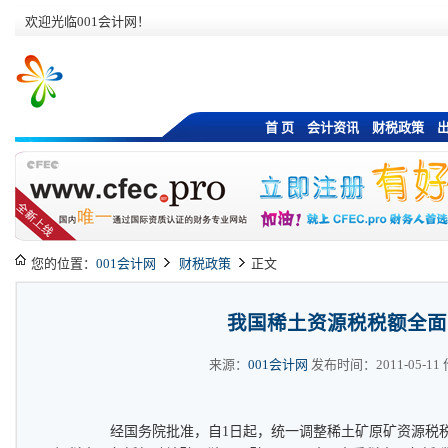
欢迎光临001会计网！
首 页
会计资讯
财税政策
您的位置：
001会计网
财税政策
正文
我国稀土资源税税额全面
来源：
001会计网
发布时间：2011-05-11 作
经国务院批准，自1日起，统一调整稀土矿原矿资源税税