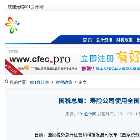
欢迎光临001会计网！
首 页
会计资讯
财税政策
您的位置：
001会计网
财税政策
正文
国税总局：寿险公司使用全国
来源：
001会计网
发布时间：2011-05-11 作
日前，国家税务总局征管和科技发展司发布《国家税务总