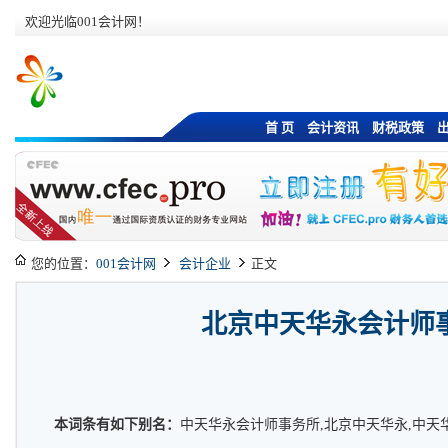
欢迎光临001会计网！
首 页
会计资讯
财税政策
您的位置：
001会计网
会计企业
正文
北京中天华永会计师
本词条有如下别名：
中天华永会计师事务所,北京中天华永,中天