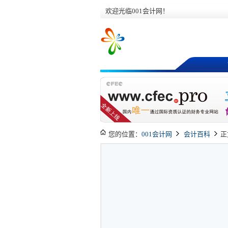
欢迎光临001会计网！
您的位置：
001会计网
会计百科
正