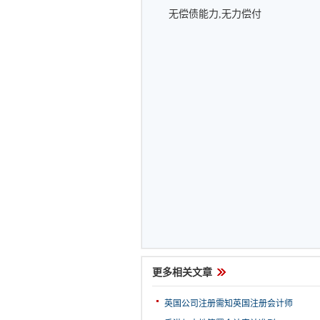
无偿债能力,无力偿付
更多相关文章
英国公司注册需知英国注册会计师