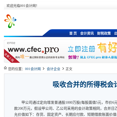
欢迎光临001会计网！
首 页
会计资讯
财税政策
您的位置：
001会计网
会计企业
正文
吸收合并的所得税会
甲公司通过定向增发普通股1000万股(每股面值5元，市价
款200万元，假设甲公司、乙公司采用的会计政策相同，合并日
允价值如下：存货、固定资产、长期应付款、短期借款账面价值分别为