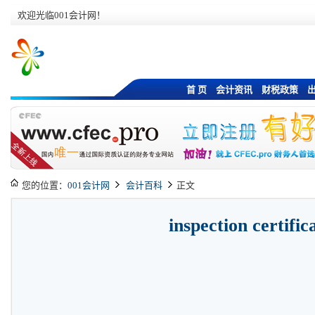
欢迎光临001会计网！
首 页
会计资讯
财税政策
您的位置：
001会计网
会计百科
正文
inspection certific