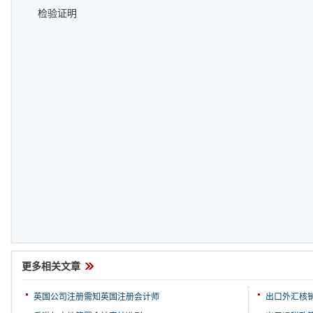
检验证明
更多相关文章
英国公司注册需知英国注册会计师
出口外汇核