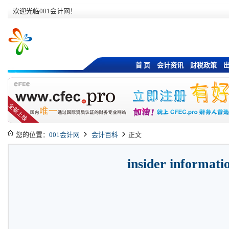
欢迎光临001会计网！
首 页
会计资讯
财税政策
您的位置：
001会计网
会计百科
正文
insider informati