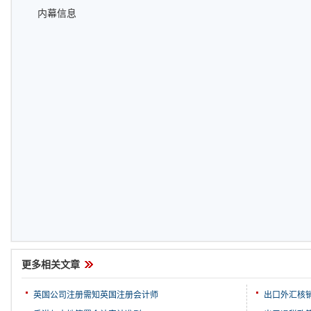
内幕信息
更多相关文章
英国公司注册需知英国注册会计师
出口外汇核