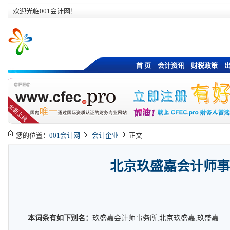
欢迎光临001会计网！
首 页
会计资讯
财税政策
您的位置：
001会计网
会计企业
正文
北京玖盛嘉会计师事
本词条有如下别名：
玖盛嘉会计师事务所,北京玖盛嘉,玖盛嘉