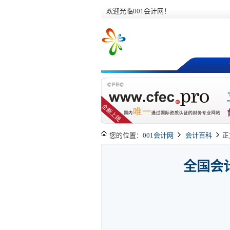
欢迎光临001会计网！
您的位置：
001会计网
会计百科
正
全国会