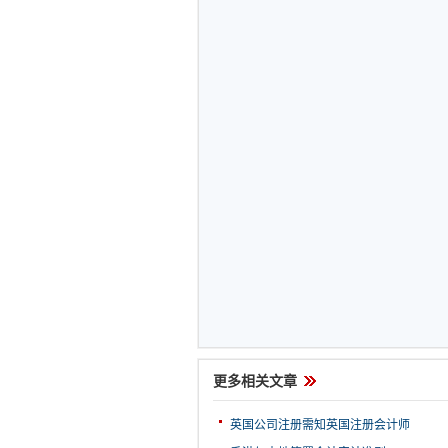
更多相关文章
英国公司注册需知英国注册会计师