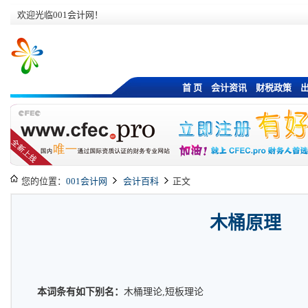
欢迎光临001会计网！
首 页
会计资讯
财税政策
您的位置：
001会计网
会计百科
正文
木桶原理
本词条有如下别名：
木桶理论,短板理论