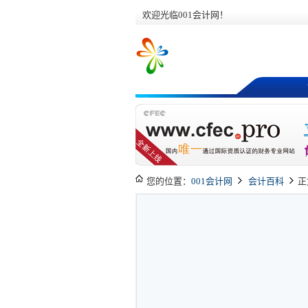
欢迎光临001会计网！
您的位置：
001会计网
会计百科
正