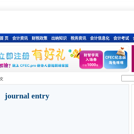
首 页
会计资讯
财税政策
出纳知识
税务资讯
会计信息化
会计考试
文
journal entry