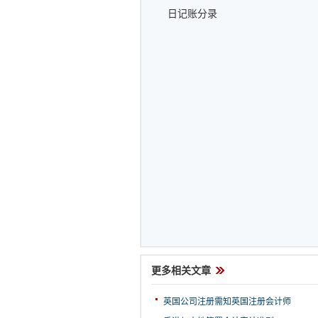
日记账分录
更多相关文章
英国公司注册需知英国注册会计师