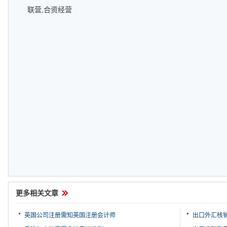
联营,合资经营
更多相关文章
英国公司注册需知英国注册会计师
出口外汇核