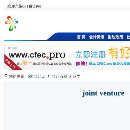
欢迎光临001会计网！
首 页
会计资讯
财税政策
您的位置：
001会计网
会计百科
正文
joint venture