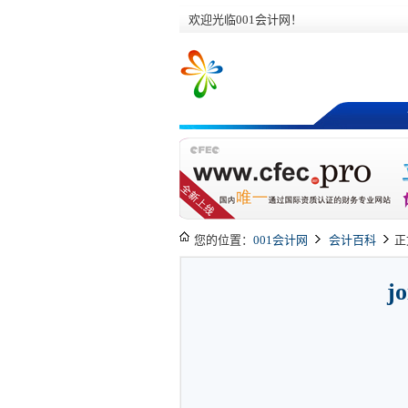
欢迎光临001会计网！
您的位置：
001会计网
会计百科
正
j