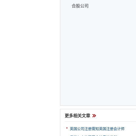
合股公司
更多相关文章
英国公司注册需知英国注册会计师