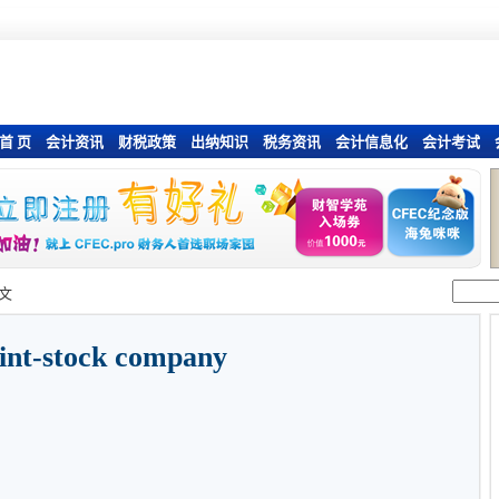
首 页
会计资讯
财税政策
出纳知识
税务资讯
会计信息化
会计考试
文
oint-stock company