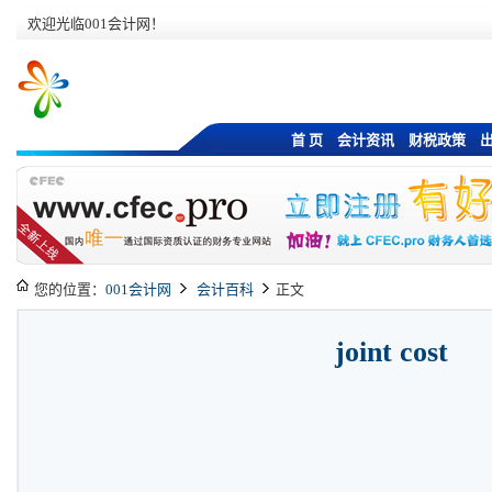
欢迎光临001会计网！
首 页
会计资讯
财税政策
您的位置：
001会计网
会计百科
正文
joint cost