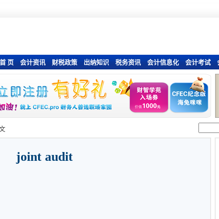
首 页
会计资讯
财税政策
出纳知识
税务资讯
会计信息化
会计考试
文
joint audit