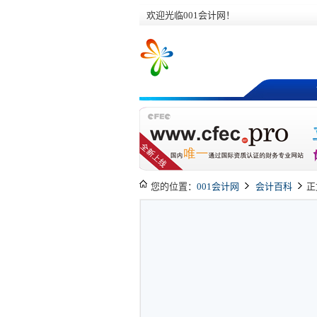
欢迎光临001会计网！
您的位置：
001会计网
会计百科
正