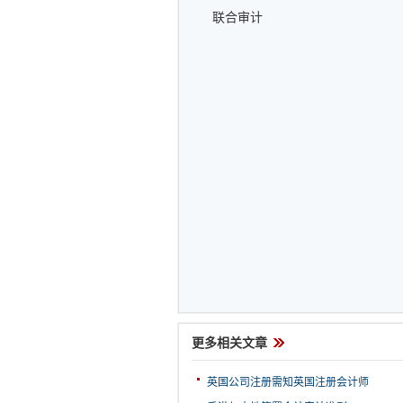
联合审计
更多相关文章
英国公司注册需知英国注册会计师