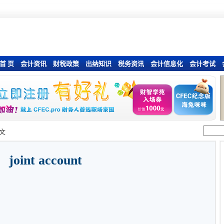
首 页
会计资讯
财税政策
出纳知识
税务资讯
会计信息化
会计考试
文
joint account