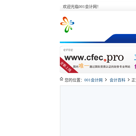
欢迎光临001会计网！
您的位置：
001会计网
会计百科
正