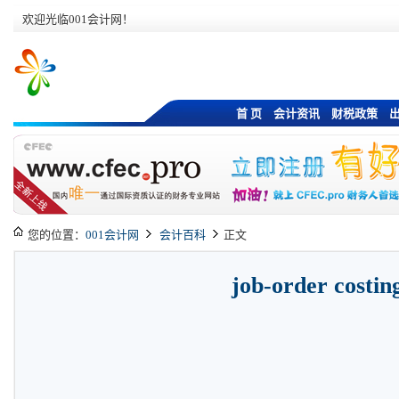
欢迎光临001会计网！
首 页
会计资讯
财税政策
您的位置：
001会计网
会计百科
正文
job-order costin