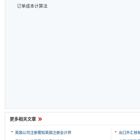
订单成本计算法
更多相关文章
英国公司注册需知英国注册会计师
出口外汇核