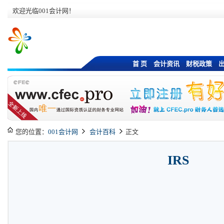
欢迎光临001会计网！
首 页
会计资讯
财税政策
您的位置：
001会计网
会计百科
正文
IRS