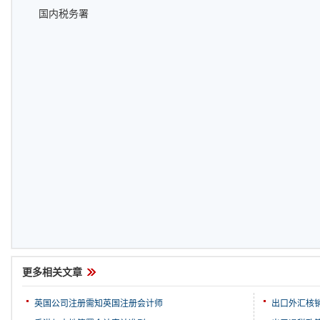
国内税务署
更多相关文章
英国公司注册需知英国注册会计师
出口外汇核